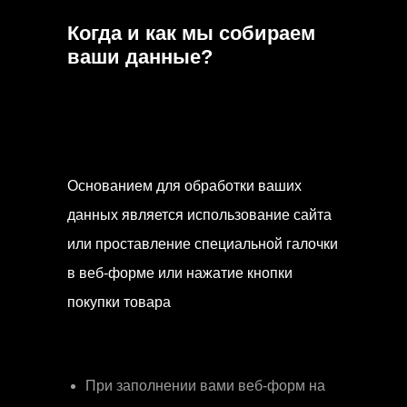
Когда и как мы собираем
ваши данные?
Основанием для обработки ваших
данных является использование сайта
или проставление специальной галочки
в веб-форме или нажатие кнопки
покупки товара
При заполнении вами веб-форм на