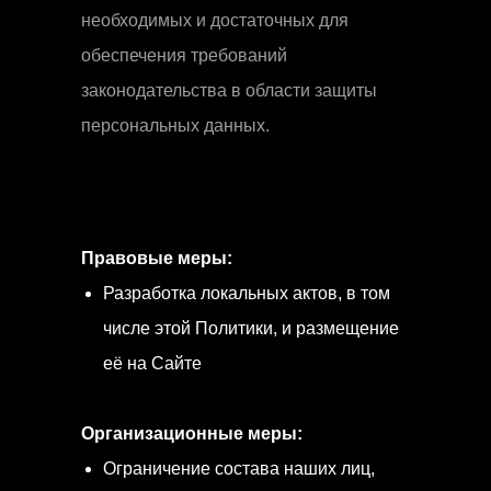
необходимых и достаточных для
обеспечения требований
законодательства в области защиты
персональных данных.
Правовые меры:
Разработка локальных актов, в том
числе этой Политики, и размещение
её на Сайте
Организационные меры:
Ограничение состава наших лиц,