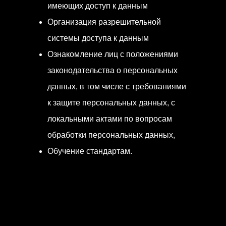
имеющих доступ к данным
Организация разрешительной
системы доступа к данным
Ознакомление лиц с положениями
законодательства о персональных
данных, в том числе с требованиями
к защите персональных данных, с
локальными актами по вопросам
обработки персональных данных,
Обучение стандартам.