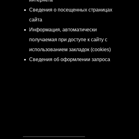
Сведения о посещенных страницах
сайта
Информация, автоматически
получаемая при доступе к сайту с
использованием закладок (cookies)
Сведения об оформлении запроса