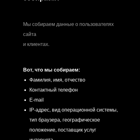
Мы собираем данные о пользователях
сайта
и клиентах.
Вот, что мы собираем:
Фамилия, имя, отчество
Контактный телефон
E-mail
IP-адрес, вид операционной системы,
тип браузера, географическое
положение, поставщик услуг
интернета