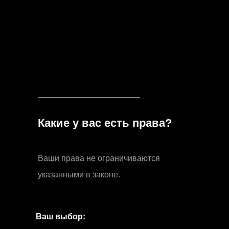
Какие у вас есть права?
Ваши права не ограничиваются
указанными в законе.
Ваш выбор: