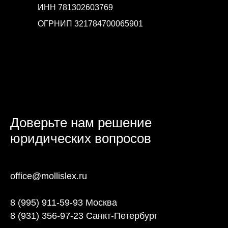
ИНН 781302603769
ОГРНИП 321784700065901
Доверьте нам решение
юридических вопросов
office@mollislex.ru
8 (995) 911-59-93 Москва
8 (931) 356-97-23 Санкт-Петербург