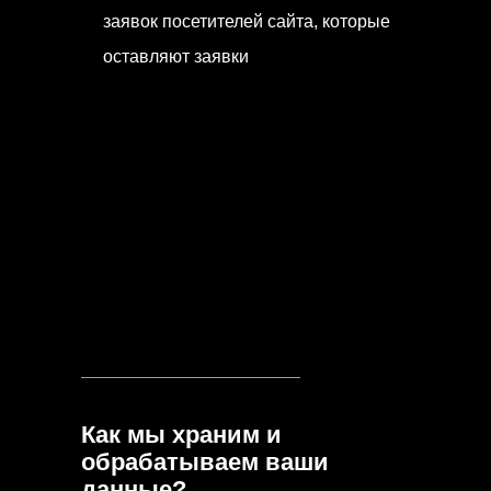
заявок посетителей сайта, которые
оставляют заявки
Как мы храним и
обрабатываем ваши
данные?