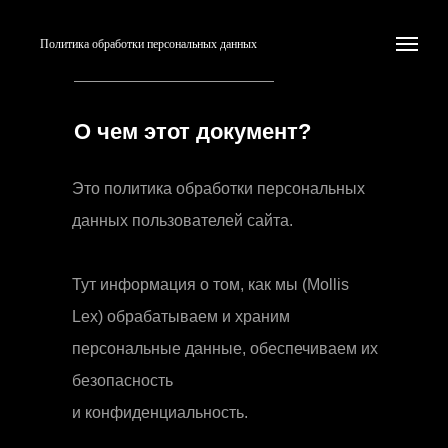
Политика обработки персональных данных
О чем этот документ?
Это политика обработки персональных
данных пользователей сайта.
Тут информация о том, как мы (Mollis
Lex) обрабатываем и храним
персональные данные, обеспечиваем их
безопасность
и конфиденциальность.