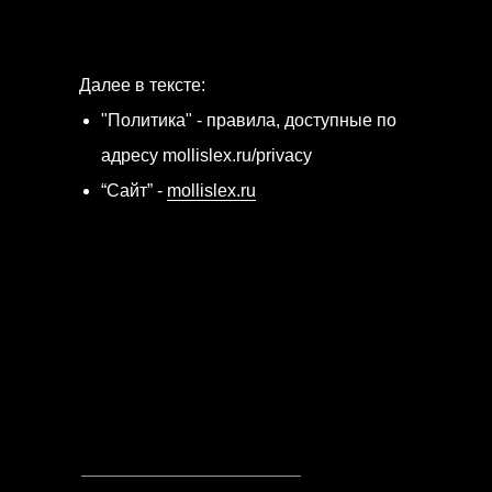
Далее в тексте:
"Политика" - правила, доступные по
адресу mollislex.ru/privacy
“Сайт” -
mollislex.ru