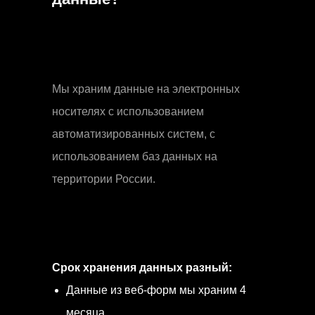
Мы храним данные на электронных
носителях с использованием
автоматизированных систем, с
использованием баз данных на
территории России.
Срок хранения данных разный:
Данные из веб-форм мы храним 4
месяца.