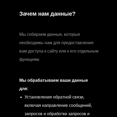
Зачем нам данные?
Мы собираем данные, которые
необходимы нам для предоставления
вам доступа к сайту или к его отдельным
функциям.
Мы обрабатываем ваши данные
для:
Установления обратной связи,
включая направление сообщений,
запросов и обработки запросов и