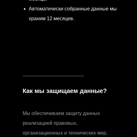
Автоматически собранные данные мы
храним 12 месяцев.
Как мы защищаем данные?
Мы обеспечиваем защиту данных
реализацией правовых,
организационных и технических мер,