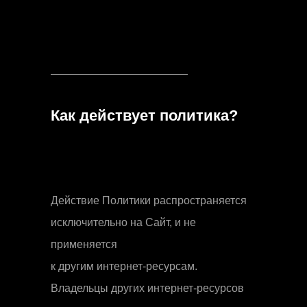
Как действует политика?
Действие Политики распространяется
исключительно на Сайт, и не
применяется
к другим интернет-ресурсам.
Владельцы других интернет-ресурсов