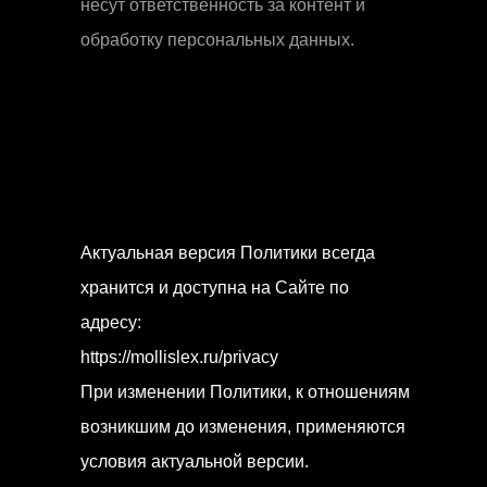
несут ответственность за контент и
обработку персональных данных.
Актуальная версия Политики всегда
хранится и доступна на Сайте по
адресу:
https://mollislex.ru/privacy
При изменении Политики, к отношениям
возникшим до изменения, применяются
условия актуальной версии.