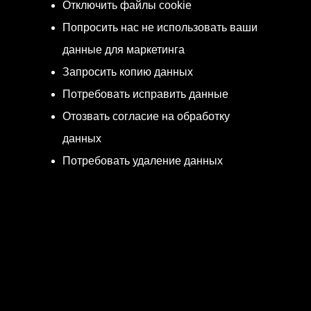
Отключить файлы cookie
Попросить нас не использовать ваши
данные для маркетинга
Запросить копию данных
Потребовать исправить данные
Отозвать согласие на обработку
данных
Потребовать удаление данных