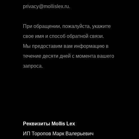
privacy@mollislex.ru.
При обращении, пожалуйста, укажите
свое имя и способ обратной связи.
Мы предоставим вам информацию в
течение десяти дней с момента вашего
запроса.
Реквизиты Mollis Lex
ИП Торопов Марк Валерьевич