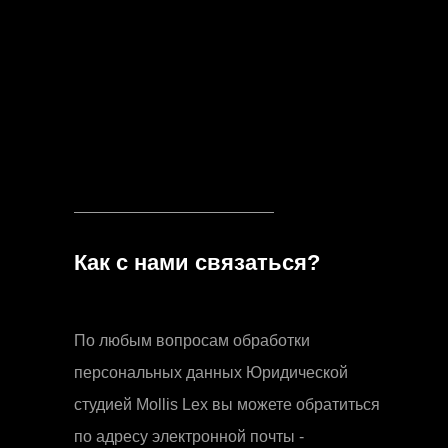
Как с нами связаться?
По любым вопросам обработки
персональных данных Юридической
студией Mollis Lex вы можете обратиться
по адресу электронной почты -