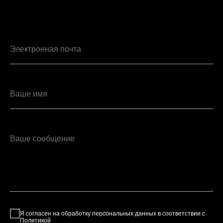
Электронная почта
Ваше имя
Ваше сообщение
Я согласен на обработку персональных данных в соответствии с
Политикой