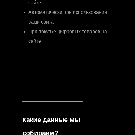
сайте
Автоматически при использовании
вами сайта
При покупке цифровых товаров на
сайте
Какие данные мы
собираем?